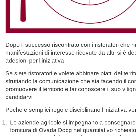
Dopo il successo riscontrato con i ristoratori che h
manifestazioni di interesse ricevute da altri si è d
adesioni per l’iniziativa
Se siete ristoratori e volete abbinare piatti del terri
sfruttando la comunicazione che sta facendo il co
promuovere il territorio e far conoscere il suo vitig
candidarvi
Poche e semplici regole disciplinano l’iniziativa ve
Le aziende agricole si impegnano a consegnare ne
fornitura di Ovada Docg nel quantitativo richiesto 