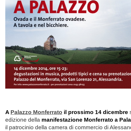
A
Palazzo Monferrato
il prossimo 14 dicembre
s
edizione della
manifestazione Monferrato a Pal
il patrocinio della camera di commercio di Alessan