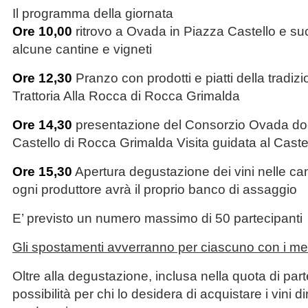
Il programma della giornata
Ore 10,00
ritrovo a Ovada in Piazza Castello e su
alcune cantine e vigneti
Ore 12,30
Pranzo con prodotti e piatti della tradiz
Trattoria Alla Rocca di Rocca Grimalda
Ore 14,30
presentazione del Consorzio Ovada doc
Castello di Rocca Grimalda Visita guidata al Caste
Ore 15,30
Apertura degustazione dei vini nelle can
ogni produttore avrà il proprio banco di assaggio
E’ previsto un numero massimo di 50 partecipanti
Gli spostamenti avverranno per ciascuno con i mez
Oltre alla degustazione, inclusa nella quota di part
possibilità per chi lo desidera di acquistare i vini d