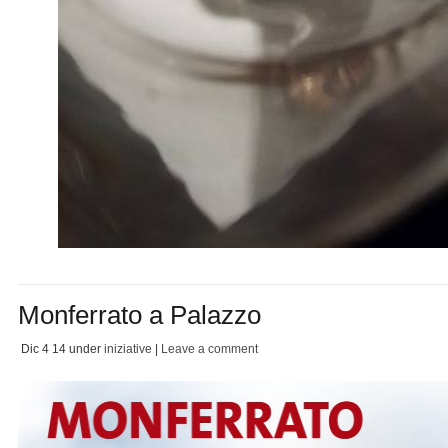
Monferrato a Palazzo
Dic 4
14
under
iniziative
|
Leave a comment