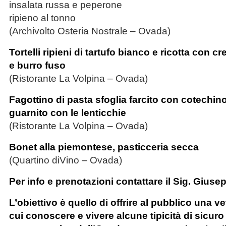
insalata russa e peperone
ripieno al tonno
(Archivolto Osteria Nostrale – Ovada)
Tortelli ripieni di tartufo bianco e ricotta con 
e burro fuso
(Ristorante La Volpina – Ovada)
Fagottino di pasta sfoglia farcito con cotechin
guarnito con le lenticchie
(Ristorante La Volpina – Ovada)
Bonet alla piemontese, pasticceria secca
(Quartino diVino – Ovada)
Per info e prenotazioni contattare il Sig. Gius
L’obiettivo è quello di offrire al pubblico una v
cui conoscere e vivere alcune tipicità di sicuro