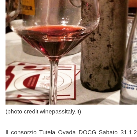
(photo credit winepassitaly.it)
Il consorzio Tutela Ovada DOCG Sabato 31.1.20