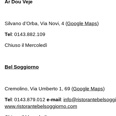
Ar Dou Veje
Silvano d’Orba, Via Novi, 4 (
Google Maps
)
Tel
: 0143.882.109
Chiuso il Mercoledì
Bel Soggiorno
Cremolino, Via Umberto 1, 69 (
Google Maps
)
Tel
: 0143.879.012
e-mail
:
info@ristorantebelsoggi
www.ristorantebelsoggiorno.com